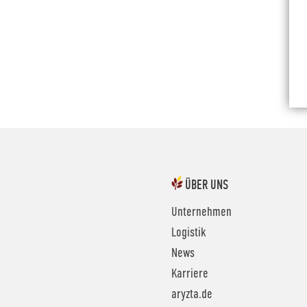
ÜBER UNS
Unternehmen
Logistik
News
Karriere
aryzta.de