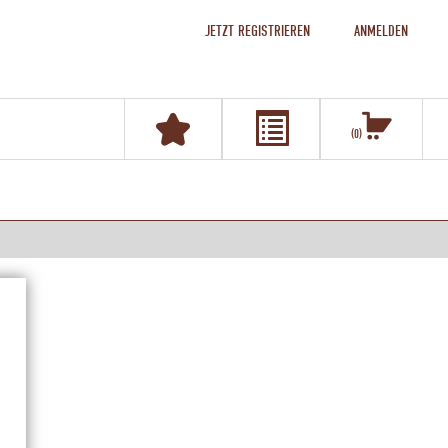
JETZT REGISTRIEREN
ANMELDEN
0