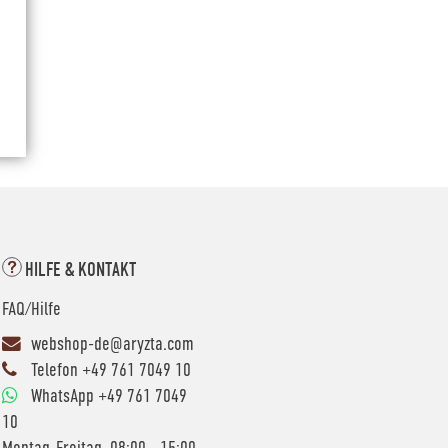
HILFE & KONTAKT
FAQ/Hilfe
webshop-de@aryzta.com
Telefon +49 761 7049 10
WhatsApp +49 761 7049
10