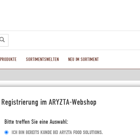
LPRODUKTE
SORTIMENTSWELTEN
NEU IM SORTIMENT
Registrierung im ARYZTA-Webshop
Bitte treffen Sie eine Auswahl:
ICH BIN BEREITS KUNDE BEI ARYZTA FOOD SOLUTIONS.