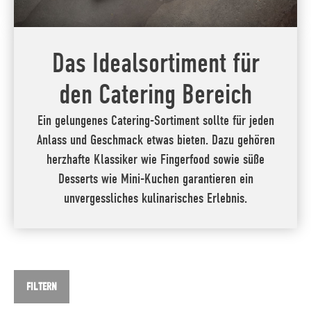
Das Idealsortiment für
den Catering Bereich
Ein gelungenes Catering-Sortiment sollte für jeden
Anlass und Geschmack etwas bieten. Dazu gehören
herzhafte Klassiker wie Fingerfood sowie süße
Desserts wie Mini-Kuchen garantieren ein
unvergessliches kulinarisches Erlebnis.
FILTERN