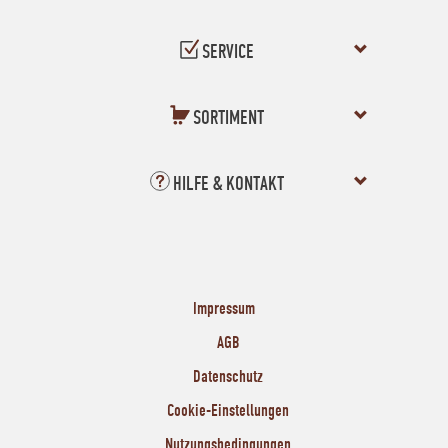
SERVICE
SORTIMENT
HILFE & KONTAKT
Impressum
AGB
Datenschutz
Cookie-Einstellungen
Nutzungsbedingungen