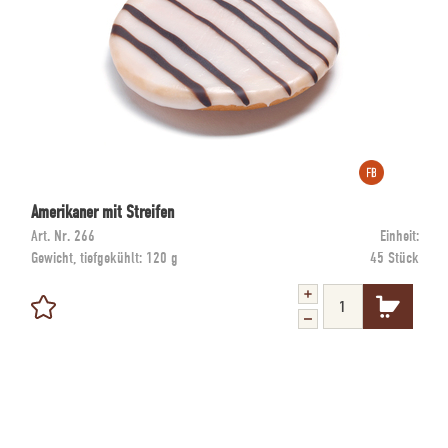
Amerikaner mit Streifen
Art. Nr.
266
Einheit:
Gewicht, tiefgekühlt:
120 g
45 Stück