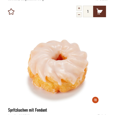
Spritzkuchen mit Fondant