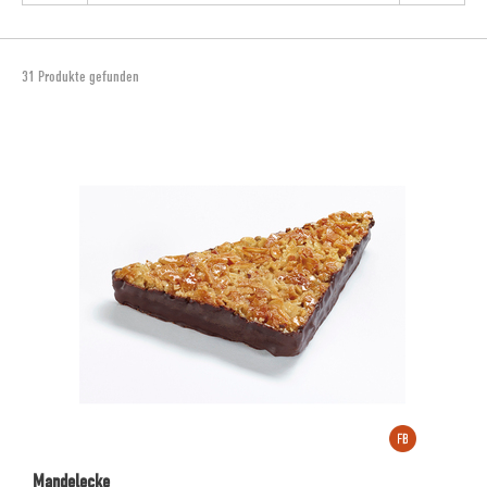
31 Produkte gefunden
Mandelecke