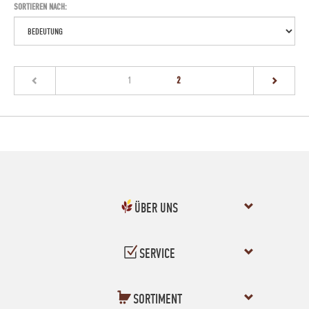
SORTIEREN NACH:
(current)
1
2
ÜBER UNS
SERVICE
SORTIMENT