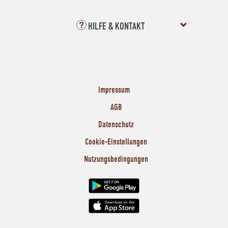
HILFE & KONTAKT
Impressum
AGB
Datenschutz
Cookie-Einstellungen
Nutzungsbedingungen