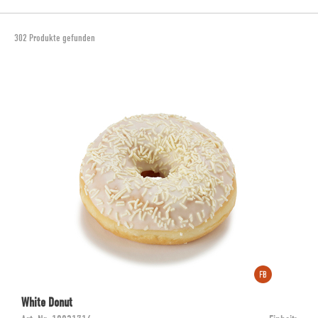
302 Produkte gefunden
White Donut