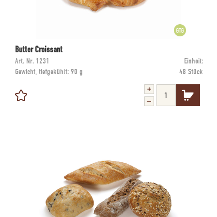
Butter Croissant
Art. Nr.
1231
Einheit:
Gewicht, tiefgekühlt:
90 g
48 Stück