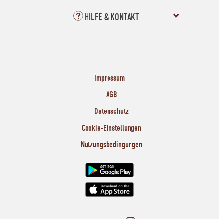
HILFE & KONTAKT
Impressum
AGB
Datenschutz
Cookie-Einstellungen
Nutzungsbedingungen