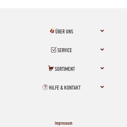
ÜBER UNS
SERVICE
SORTIMENT
HILFE & KONTAKT
Impressum