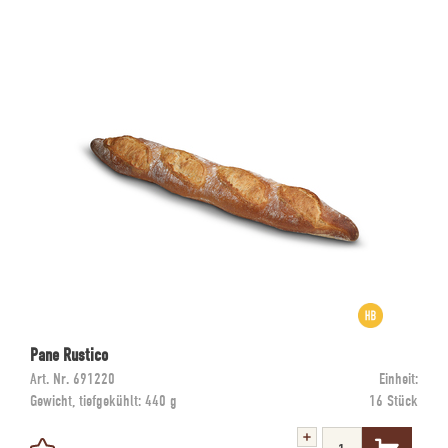
Pane Rustico
Art. Nr.
691220
Einheit:
Gewicht, tiefgekühlt:
440 g
16 Stück