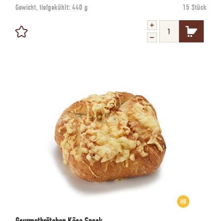
Gewicht, tiefgekühlt:
440 g
15 Stück