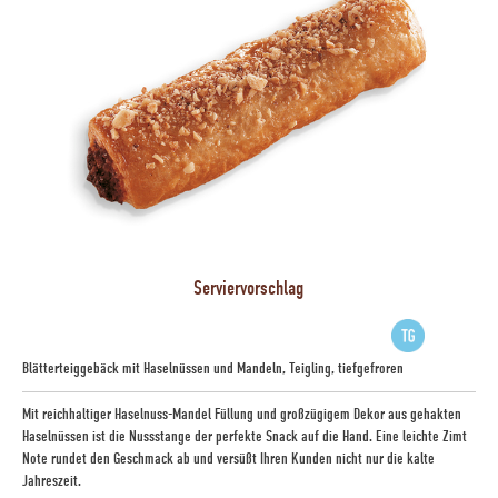
Serviervorschlag
Blätterteiggebäck mit Haselnüssen und Mandeln, Teigling, tiefgefroren
Mit reichhaltiger Haselnuss-Mandel Füllung und großzügigem Dekor aus gehakten
Haselnüssen ist die Nussstange der perfekte Snack auf die Hand. Eine leichte Zimt
Note rundet den Geschmack ab und versüßt Ihren Kunden nicht nur die kalte
Jahreszeit.