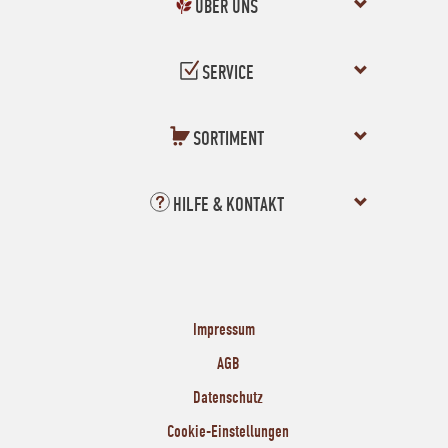
ÜBER UNS
SERVICE
SORTIMENT
HILFE & KONTAKT
Impressum
AGB
Datenschutz
Cookie-Einstellungen