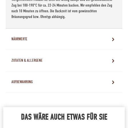
Zug bei 180-190°C für ca. 22-24 Minuten backen. Wir empfehlen den Zug
nach 10 Minuten zu öffnen. Die Backzeit ist vom gewünschten
Bräunungsgrad bzw. Ofentyp abhängig.
NÄHRWERTE
ZUTATEN & ALLERGENE
AUFBEWAHRUNG
DAS WÄRE AUCH ETWAS FÜR SIE