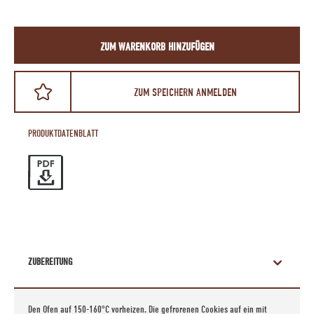
ZUM WARENKORB HINZUFÜGEN
ZUM SPEICHERN ANMELDEN
PRODUKTDATENBLATT
ZUBEREITUNG
Den Ofen auf 150-160°C vorheizen. Die gefrorenen Cookies auf ein mit