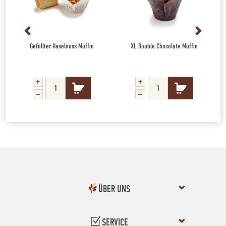
Gefüllter Haselnuss Muffin
XL Double Chocolate Muffin
ÜBER UNS
SERVICE