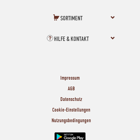
SORTIMENT
HILFE & KONTAKT
Impressum
AGB
Datenschutz
Cookie-Einstellungen
Nutzungsbedingungen