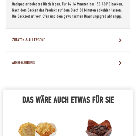
Backpapier belegtes Blech legen. Für 14-16 Minuten bei 150-160°C backen.
Nach dem Backen das Produkt auf dem Blech 30 Minuten abkühlen lassen.
Die Backzeit ist vom Ofen und dem gewünschten Bräunungsgrad abhängig.
ZUTATEN & ALLERGENE
AUFBEWAHRUNG
DAS WÄRE AUCH ETWAS FÜR SIE