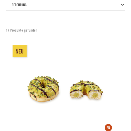
17 Produkte gefunden
NEU