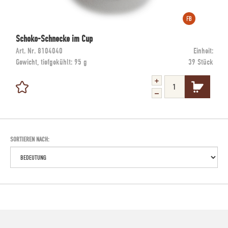
Schoko-Schnecke im Cup
Art. Nr.
8104040
Einheit:
Gewicht, tiefgekühlt:
95 g
39 Stück
SORTIEREN NACH: