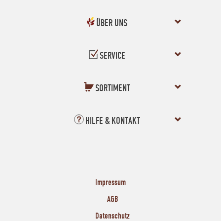
ÜBER UNS
SERVICE
SORTIMENT
HILFE & KONTAKT
Impressum
AGB
Datenschutz