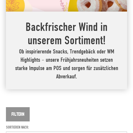
Backfrischer Wind in
unserem Sortiment!
Ob inspirierende Snacks, Trendgebäck oder WM
Highlights – unsere Frühjahrsneuheiten setzen
starke Impulse am POS und sorgen für zusätzlichen
Abverkauf.
FILTERN
SORTIEREN NACH: