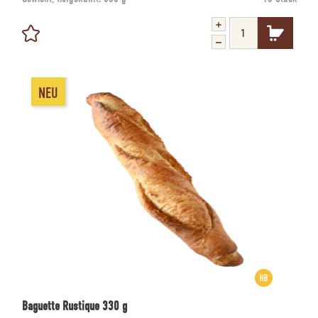
NEU
Baguette Rustique 330 g