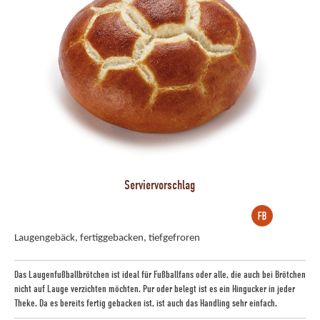
Serviervorschlag
Laugengebäck, fertiggebacken, tiefgefroren
Das Laugenfußballbrötchen ist ideal für Fußballfans oder alle, die auch bei Brötchen
nicht auf Lauge verzichten möchten. Pur oder belegt ist es ein Hingucker in jeder
Theke. Da es bereits fertig gebacken ist, ist auch das Handling sehr einfach.