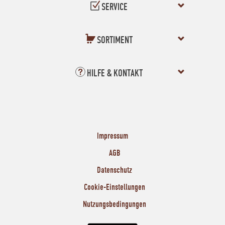
SERVICE
SORTIMENT
HILFE & KONTAKT
Impressum
AGB
Datenschutz
Cookie-Einstellungen
Nutzungsbedingungen