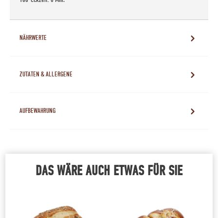
NÄHRWERTE
ZUTATEN & ALLERGENE
AUFBEWAHRUNG
DAS WÄRE AUCH ETWAS FÜR SIE