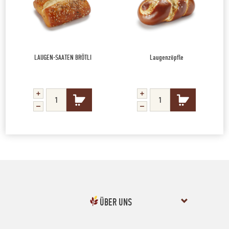
LAUGEN-SAATEN BRÖTLI
Laugenzöpfle
ÜBER UNS