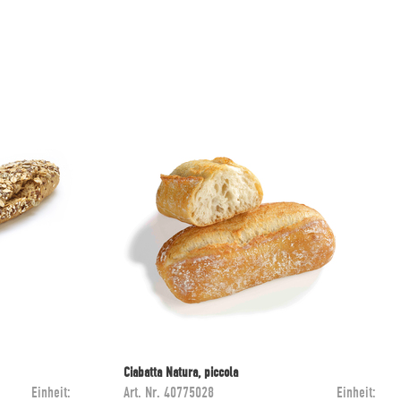
Ciabatta Natura, piccola
Einheit:
Art. Nr.
40775028
Einheit: