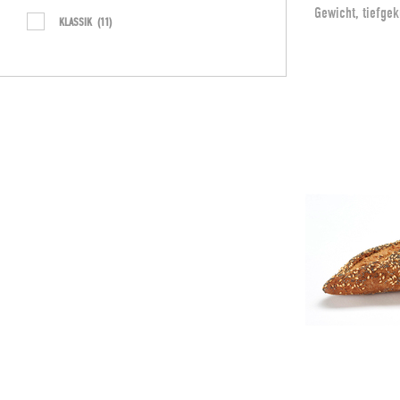
Gewicht, tiefgek
KLASSIK
(11)