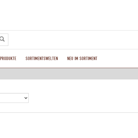
LPRODUKTE
SORTIMENTSWELTEN
NEU IM SORTIMENT
n