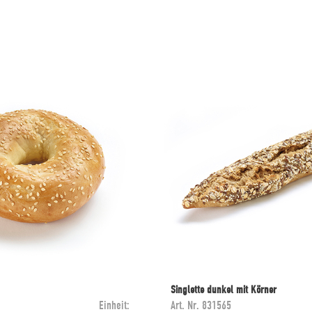
Singlette dunkel mit Körner
Einheit:
Art. Nr.
831565