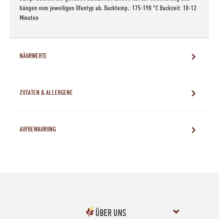
hängen vom jeweiligen Ofentyp ab. Backtemp.: 175-190 °C Backzeit: 10-12
Minuten
NÄHRWERTE
ZUTATEN & ALLERGENE
AUFBEWAHRUNG
ÜBER UNS