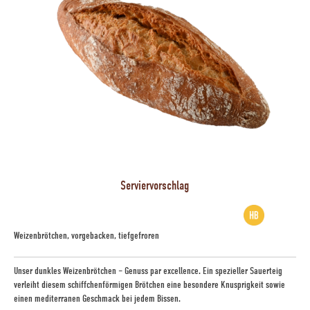
Serviervorschlag
Weizenbrötchen, vorgebacken, tiefgefroren
Unser dunkles Weizenbrötchen – Genuss par excellence. Ein spezieller Sauerteig
verleiht diesem schiffchenförmigen Brötchen eine besondere Knusprigkeit sowie
einen mediterranen Geschmack bei jedem Bissen.