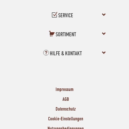
SERVICE
SORTIMENT
HILFE & KONTAKT
Impressum
AGB
Datenschutz
Cookie-Einstellungen
Nutzungsbedingungen