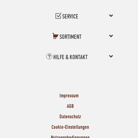
SERVICE
SORTIMENT
HILFE & KONTAKT
Impressum
AGB
Datenschutz
Cookie-Einstellungen
Nutzungsbedingungen