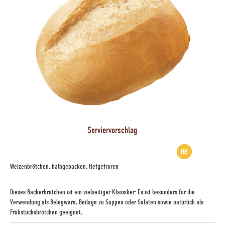
Serviervorschlag
Weizenbrötchen, halbgebacken, tiefgefroren
Dieses Bäckerbrötchen ist ein vielseitiger Klassiker: Es ist besonders für die
Verwendung als Belegware, Beilage zu Suppen oder Salaten sowie natürlich als
Frühstücksbrötchen geeignet.