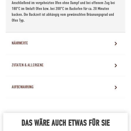
Anschließend im vorgeheizten Ofen ohne Dampf und bei offenem Zug bei
180°C im Umluft Ofen bzw. bei 200°C im Backofen für ca. 20 Minuten
backen. Die Backzeit ist abhängig vom gewünschten Bräunungsgrad und
Ofen Typ.
NÄHRWERTE
ZUTATEN & ALLERGENE
AUFBEWAHRUNG
DAS WÄRE AUCH ETWAS FÜR SIE