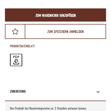
ZUM WARENKORB HINZUFÜGEN
ZUM SPEICHERN ANMELDEN
PRODUKTDATENBLATT
ZUBEREITUNG
Das Produkt bei Raumtemperatur ca. 2 Stunden antauen lassen.