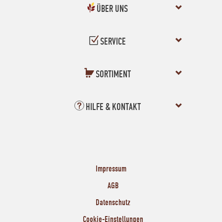
ÜBER UNS
SERVICE
SORTIMENT
HILFE & KONTAKT
Impressum
AGB
Datenschutz
Cookie-Einstellungen