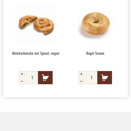
Börekschnecke mit Spinat, vegan
Bagel Sesam