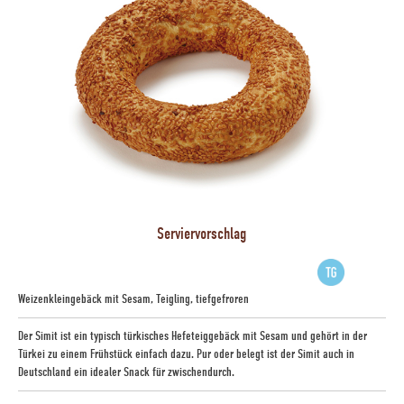
Serviervorschlag
Weizenkleingebäck mit Sesam, Teigling, tiefgefroren
Der Simit ist ein typisch türkisches Hefeteiggebäck mit Sesam und gehört in der
Türkei zu einem Frühstück einfach dazu. Pur oder belegt ist der Simit auch in
Deutschland ein idealer Snack für zwischendurch.