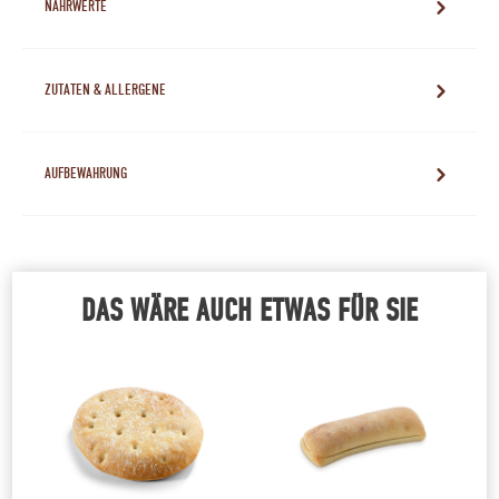
NÄHRWERTE
ZUTATEN & ALLERGENE
AUFBEWAHRUNG
DAS WÄRE AUCH ETWAS FÜR SIE