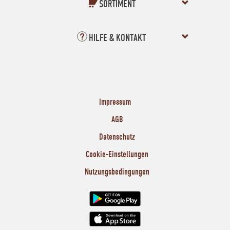
SORTIMENT
HILFE & KONTAKT
Impressum
AGB
Datenschutz
Cookie-Einstellungen
Nutzungsbedingungen