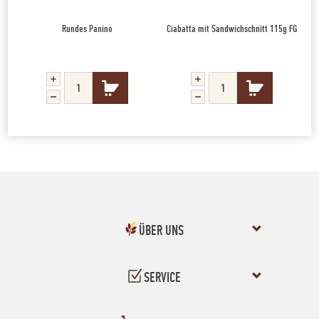
Rundes Panino
Ciabatta mit Sandwichschnitt 115g FG
ÜBER UNS
SERVICE