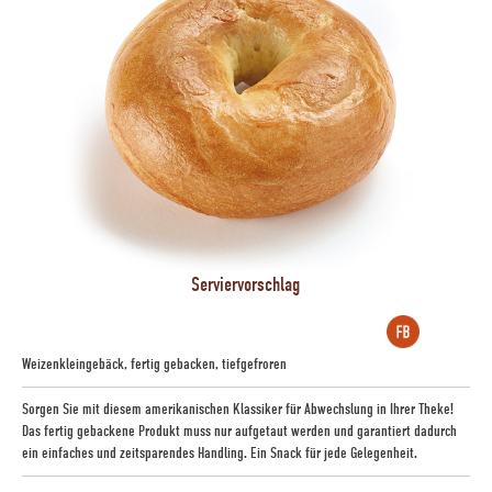
Serviervorschlag
Weizenkleingebäck, fertig gebacken, tiefgefroren
Sorgen Sie mit diesem amerikanischen Klassiker für Abwechslung in Ihrer Theke!
Das fertig gebackene Produkt muss nur aufgetaut werden und garantiert dadurch
ein einfaches und zeitsparendes Handling. Ein Snack für jede Gelegenheit.