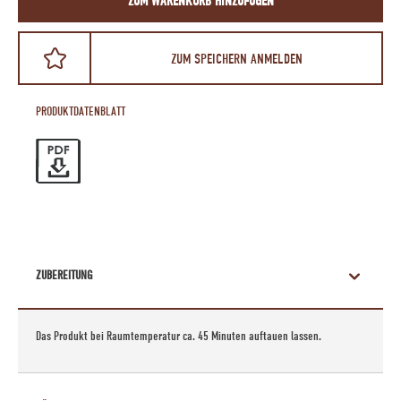
ZUM WARENKORB HINZUFÜGEN
ZUM SPEICHERN ANMELDEN
PRODUKTDATENBLATT
ZUBEREITUNG
Das Produkt bei Raumtemperatur ca. 45 Minuten auftauen lassen.