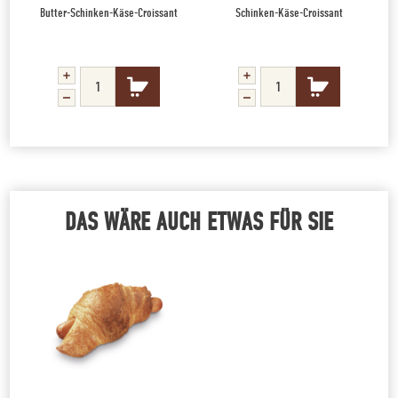
Butter-Schinken-Käse-Croissant
Schinken-Käse-Croissant
DAS WÄRE AUCH ETWAS FÜR SIE