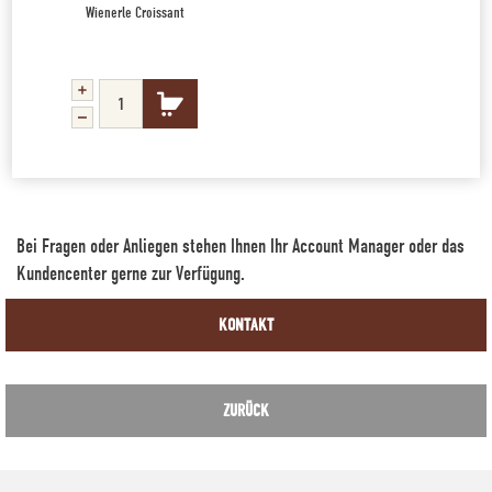
Wienerle Croissant
Bei Fragen oder Anliegen stehen Ihnen Ihr Account Manager oder das
Kundencenter gerne zur Verfügung.
KONTAKT
ZURÜCK