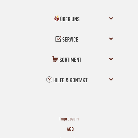
ÜBER UNS
SERVICE
SORTIMENT
HILFE & KONTAKT
Impressum
AGB